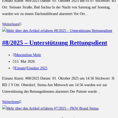
Einsatz Alarm: #09/2025 Datum: 05. Oktober 2025 um 01:07 Stichwort: B3
Ort: Steinaer Straße, Bad Sachsa In der Nacht von Samstag auf Sonntag,
wurden wir zu einem Dachstuhlbrand alarmiert.Vor Ort…
Weiterlesen
#8/2025 – Unterstützung Rettungsdient
Maximilian Mohr
13. Mai 2026
Einsatz
/
Einsätze 2025
Einsatz Alarm: #08/2025 Datum: 01. Oktober 2025 um 14:56 Stichwort: H
RD 1 Y Ort: Oberdorf, Steina Am Mittwoch um 14:56 wurden wir zur
Unterstützung des Rettungsdienstes alarmiert.Der Patient wurde…
Weiterlesen