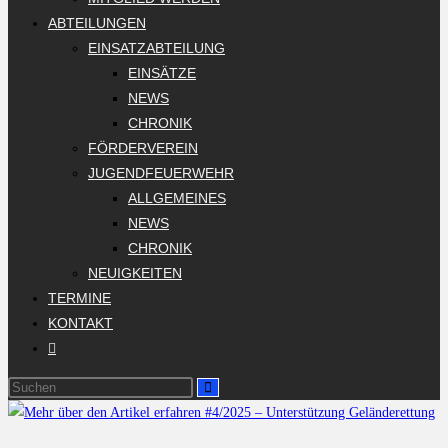
ABTEILUNGEN
EINSATZABTEILUNG
EINSÄTZE
NEWS
CHRONIK
FÖRDERVEREIN
JUGENDFEUERWEHR
ALLGEMEINES
NEWS
CHRONIK
NEUIGKEITEN
TERMINE
KONTAKT