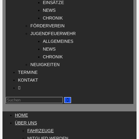
EINSÄTZE
NEWS
CHRONIK
FÖRDERVEREIN
JUGENDFEUERWEHR
ALLGEMEINES
NEWS
CHRONIK
NEUIGKEITEN
TERMINE
KONTAKT
HOME
ÜBER UNS
FAHRZEUGE
MITGLIED WERDEN