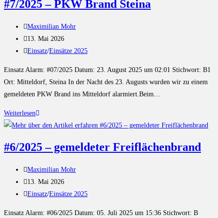
#7/2025 – PKW Brand Steina
Maximilian Mohr
13. Mai 2026
Einsatz
/
Einsätze 2025
Einsatz Alarm: #07/2025 Datum: 23. August 2025 um 02:01 Stichwort: B1
Ort: Mitteldorf, Steina In der Nacht des 23. Augusts wurden wir zu einem
gemeldeten PKW Brand ins Mitteldorf alarmiert.Beim…
Weiterlesen
#6/2025 – gemeldeter Freiflächenbrand
Maximilian Mohr
13. Mai 2026
Einsatz
/
Einsätze 2025
Einsatz Alarm: #06/2025 Datum: 05. Juli 2025 um 15:36 Stichwort: B