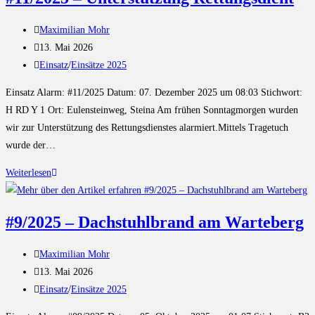
Maximilian Mohr
13. Mai 2026
Einsatz
/
Einsätze 2025
Einsatz Alarm: #11/2025 Datum: 07. Dezember 2025 um 08:03 Stichwort:
H RD Y 1 Ort: Eulensteinweg, Steina Am frühen Sonntagmorgen wurden
wir zur Unterstützung des Rettungsdienstes alarmiert.Mittels Tragetuch
wurde der…
Weiterlesen
#9/2025 – Dachstuhlbrand am Warteberg
Maximilian Mohr
13. Mai 2026
Einsatz
/
Einsätze 2025