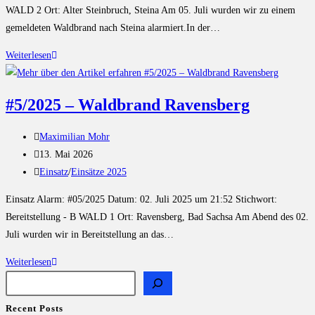
WALD 2 Ort: Alter Steinbruch, Steina Am 05. Juli wurden wir zu einem
gemeldeten Waldbrand nach Steina alarmiert.In der…
Weiterlesen
#5/2025 – Waldbrand Ravensberg
Maximilian Mohr
13. Mai 2026
Einsatz
/
Einsätze 2025
Einsatz Alarm: #05/2025 Datum: 02. Juli 2025 um 21:52 Stichwort:
Bereitstellung - B WALD 1 Ort: Ravensberg, Bad Sachsa Am Abend des 02.
Juli wurden wir in Bereitstellung an das…
Weiterlesen
Recent Posts