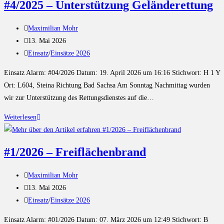
#4/2025 – Unterstützung Geländerettung
Maximilian Mohr
13. Mai 2026
Einsatz
/
Einsätze 2026
Einsatz Alarm: #04/2026 Datum: 19. April 2026 um 16:16 Stichwort: H 1 Y
Ort: L604, Steina Richtung Bad Sachsa Am Sonntag Nachmittag wurden
wir zur Unterstützung des Rettungsdienstes auf die…
Weiterlesen
#1/2026 – Freiflächenbrand
Maximilian Mohr
13. Mai 2026
Einsatz
/
Einsätze 2026
Einsatz Alarm: #01/2026 Datum: 07. März 2026 um 12:49 Stichwort: B