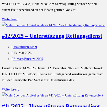
WALD 1 Ort: B243n, Höhe Nüxei Am Samstag Mittag wurden wir zu
einem Freiflächenbrand an der B243n gerufen.Vor Ort…
Weiterlesen
#12/2025 – Unterstützung Rettungsdienst
Maximilian Mohr
13. Mai 2026
Einsatz
/
Einsätze 2025
Einsatz Alarm: #12/2025 Datum: 12. Dezember 2025 um 22:46 Stichwort:
H RD Y 1 Ort: Mitteldorf, Steina Am Freitagabend wurden wir gemeinsam
mit der Feuerwehr Bad Sachsa zur Unterstützung des…
Weiterlesen
#11/2025 – Unterstützung Rettungsdient