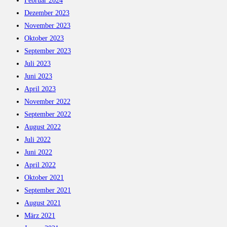
Februar 2024
Dezember 2023
November 2023
Oktober 2023
September 2023
Juli 2023
Juni 2023
April 2023
November 2022
September 2022
August 2022
Juli 2022
Juni 2022
April 2022
Oktober 2021
September 2021
August 2021
März 2021