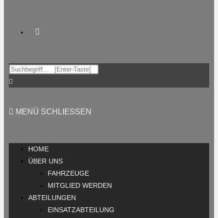
MENÜ
SCHLIESSEN
HOME
ÜBER UNS
FAHRZEUGE
MITGLIED WERDEN
ABTEILUNGEN
EINSATZABTEILUNG