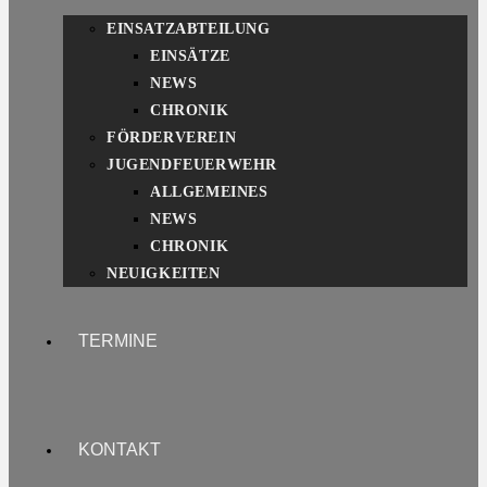
EINSATZABTEILUNG
EINSÄTZE
NEWS
CHRONIK
FÖRDERVEREIN
JUGENDFEUERWEHR
ALLGEMEINES
NEWS
CHRONIK
NEUIGKEITEN
TERMINE
KONTAKT