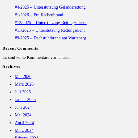
#4/2025 – Unterstützung Geländerettung
#1/2026 – Freiflächenbrand
#12/2025 – Unterstützung Rettungsdienst
#11/2025 – Unterstützung Rettungsdient
#9/2025 – Dachstuhlbrand am Warteberg
Recent Comments
Es sind keine Kommentare vorhanden.
Archives
Mai 2026
März 2026
Juli 2025
Januar 2025
Juni 2024
Mai 2024
April 2024
März 2024