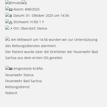
Einsatz
Alarm: #08/2025
Datum: 01. Oktober 2025 um 14:56
Stichwort: H RD 1 Y
Ort: Oberdorf, Steina
Am Mittwoch um 14:56 wurden wir zur Unterstützung
des Rettungsdienstes alarmiert.
Der Patient wurde über die Drehleiter der Feuerwehr Bad
Sachsa aus dem ersten OG gerettet.
eingesetzte Kräfte:
Feuerwehr Steina
Feuerwehr Bad Sachsa
Rettungsdienst
Notarzt