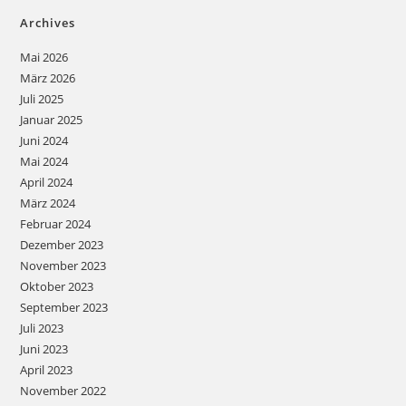
Archives
Mai 2026
März 2026
Juli 2025
Januar 2025
Juni 2024
Mai 2024
April 2024
März 2024
Februar 2024
Dezember 2023
November 2023
Oktober 2023
September 2023
Juli 2023
Juni 2023
April 2023
November 2022