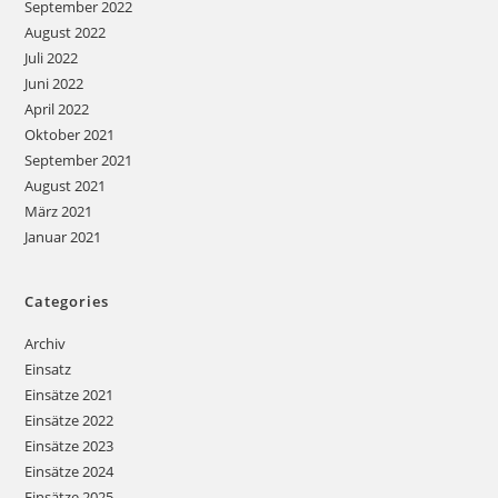
September 2022
August 2022
Juli 2022
Juni 2022
April 2022
Oktober 2021
September 2021
August 2021
März 2021
Januar 2021
Categories
Archiv
Einsatz
Einsätze 2021
Einsätze 2022
Einsätze 2023
Einsätze 2024
Einsätze 2025