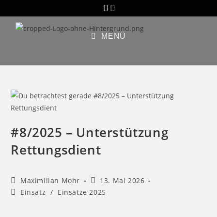
MENÜ
#8/2025 – Unterstützung
Rettungsdient
Maximilian Mohr
13. Mai 2026
Einsatz
/
Einsätze 2025