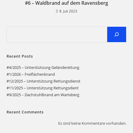
#6 – Waldbrand auf dem Ravensberg
8. Juli 2023
Recent Posts
#4/2025 – Unterstützung Geländerettung
#1/2026 – Freiflächenbrand
#12/2025 – Unterstützung Rettungsdienst
#11/2025 – Unterstützung Rettungsdient
#9/2025 – Dachstuhlbrand am Warteberg
Recent Comments
Es sind keine Kommentare vorhanden.