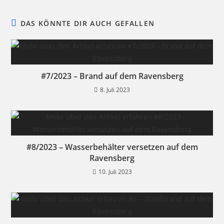
DAS KÖNNTE DIR AUCH GEFALLEN
#7/2023 – Brand auf dem Ravensberg
8. Juli 2023
#8/2023 – Wasserbehälter versetzen auf dem
Ravensberg
10. Juli 2023