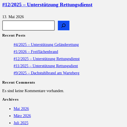
#12/2025 – Unterstützung Rettungsdienst
13. Mai 2026
Recent Posts
#4/2025 – Unterstützung Geländerettung
#1/2026 – Freiflächenbrand
#12/2025 – Unterstützung Rettungsdienst
#11/2025 – Unterstützung Rettungsdient
#9/2025 – Dachstuhlbrand am Warteberg
Recent Comments
Es sind keine Kommentare vorhanden.
Archives
Mai 2026
März 2026
Juli 2025