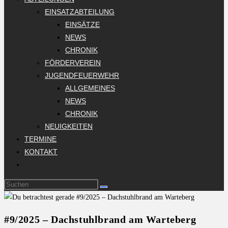
EINSATZABTEILUNG
EINSÄTZE
NEWS
CHRONIK
FÖRDERVEREIN
JUGENDFEUERWEHR
ALLGEMEINES
NEWS
CHRONIK
NEUIGKEITEN
TERMINE
KONTAKT
#9/2025 – Dachstuhlbrand am Warteberg