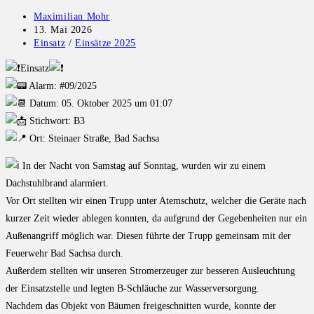
Maximilian Mohr
13. Mai 2026
Einsatz
/
Einsätze 2025
Einsatz
Alarm: #09/2025
Datum: 05. Oktober 2025 um 01:07
Stichwort: B3
Ort: Steinaer Straße, Bad Sachsa
In der Nacht von Samstag auf Sonntag, wurden wir zu einem
Dachstuhlbrand alarmiert.
Vor Ort stellten wir einen Trupp unter Atemschutz, welcher die Geräte nach
kurzer Zeit wieder ablegen konnten, da aufgrund der Gegebenheiten nur ein
Außenangriff möglich war. Diesen führte der Trupp gemeinsam mit der
Feuerwehr Bad Sachsa durch.
Außerdem stellten wir unseren Stromerzeuger zur besseren Ausleuchtung
der Einsatzstelle und legten B-Schläuche zur Wasserversorgung.
Nachdem das Objekt von Bäumen freigeschnitten wurde, konnte der