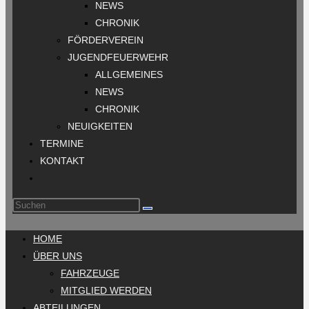
NEWS
CHRONIK
FÖRDERVEREIN
JUGENDFEUERWEHR
ALLGEMEINES
NEWS
CHRONIK
NEUIGKEITEN
TERMINE
KONTAKT
HOME
ÜBER UNS
FAHRZEUGE
MITGLIED WERDEN
ABTEILUNGEN