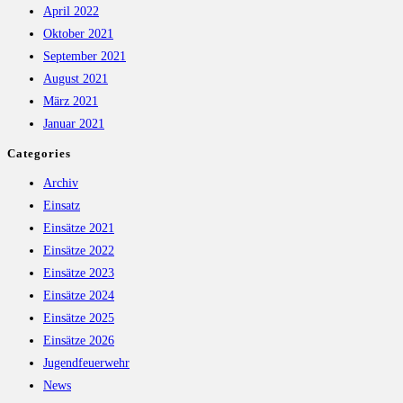
April 2022
Oktober 2021
September 2021
August 2021
März 2021
Januar 2021
Categories
Archiv
Einsatz
Einsätze 2021
Einsätze 2022
Einsätze 2023
Einsätze 2024
Einsätze 2025
Einsätze 2026
Jugendfeuerwehr
News