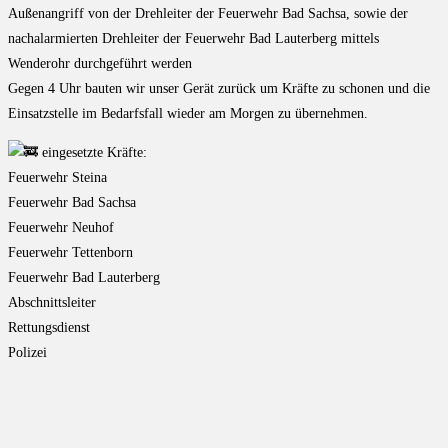
Außenangriff von der Drehleiter der Feuerwehr Bad Sachsa, sowie der
nachalarmierten Drehleiter der Feuerwehr Bad Lauterberg mittels
Wenderohr durchgeführt werden
Gegen 4 Uhr bauten wir unser Gerät zurück um Kräfte zu schonen und die
Einsatzstelle im Bedarfsfall wieder am Morgen zu übernehmen.
eingesetzte Kräfte:
Feuerwehr Steina
Feuerwehr Bad Sachsa
Feuerwehr Neuhof
Feuerwehr Tettenborn
Feuerwehr Bad Lauterberg
Abschnittsleiter
Rettungsdienst
Polizei