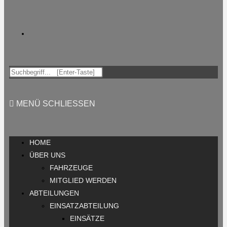
MENÜ
SCHLIESSEN
HOME
ÜBER UNS
FAHRZEUGE
MITGLIED WERDEN
ABTEILUNGEN
EINSATZABTEILUNG
EINSÄTZE