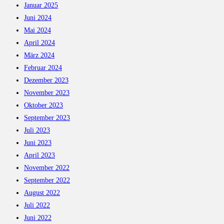
Januar 2025
Juni 2024
Mai 2024
April 2024
März 2024
Februar 2024
Dezember 2023
November 2023
Oktober 2023
September 2023
Juli 2023
Juni 2023
April 2023
November 2022
September 2022
August 2022
Juli 2022
Juni 2022