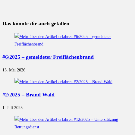
Das könnte dir auch gefallen
#6/2025 – gemeldeter Freiflächenbrand
13. Mai 2026
#2/2025 – Brand Wald
1. Juli 2025