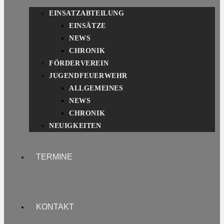
EINSATZABTEILUNG
EINSÄTZE
NEWS
CHRONIK
FÖRDERVEREIN
JUGENDFEUERWEHR
ALLGEMEINES
NEWS
CHRONIK
NEUIGKEITEN
TERMINE
KONTAKT