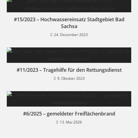
#15/2023 – Hochwassereinsatz Stadtgebiet Bad
Sachsa
24. Dezember 2023
#11/2023 – Tragehilfe für den Rettungsdienst
9. Oktober 2023
#6/2025 – gemeldeter Freiflächenbrand
13. Mai 2026