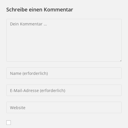
Schreibe einen Kommentar