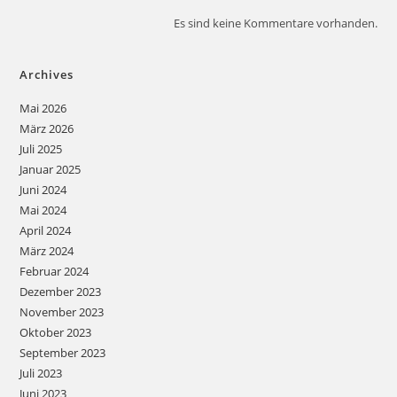
Es sind keine Kommentare vorhanden.
Archives
Mai 2026
März 2026
Juli 2025
Januar 2025
Juni 2024
Mai 2024
April 2024
März 2024
Februar 2024
Dezember 2023
November 2023
Oktober 2023
September 2023
Juli 2023
Juni 2023