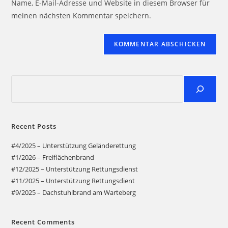
Name, E-Mail-Adresse und Website in diesem Browser für
meinen nächsten Kommentar speichern.
Recent Posts
#4/2025 – Unterstützung Geländerettung
#1/2026 – Freiflächenbrand
#12/2025 – Unterstützung Rettungsdienst
#11/2025 – Unterstützung Rettungsdient
#9/2025 – Dachstuhlbrand am Warteberg
Recent Comments