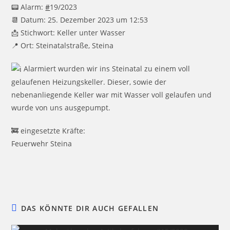
📟 Alarm:
#
19/2023
📆 Datum: 25. Dezember 2023 um 12:53
📩 Stichwort: Keller unter Wasser
📍 Ort: Steinatalstraße, Steina
Alarmiert wurden wir ins Steinatal zu einem voll
gelaufenen Heizungskeller. Dieser, sowie der
nebenanliegende Keller war mit Wasser voll gelaufen und
wurde von uns ausgepumpt.
🚒 eingesetzte Kräfte:
Feuerwehr Steina
DAS KÖNNTE DIR AUCH GEFALLEN