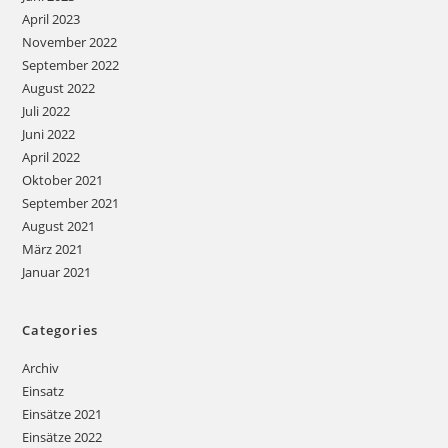
April 2023
November 2022
September 2022
August 2022
Juli 2022
Juni 2022
April 2022
Oktober 2021
September 2021
August 2021
März 2021
Januar 2021
Categories
Archiv
Einsatz
Einsätze 2021
Einsätze 2022