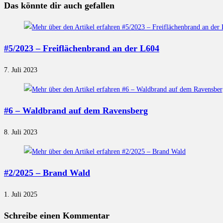
Das könnte dir auch gefallen
#5/2023 – Freiflächenbrand an der L604
7. Juli 2023
#6 – Waldbrand auf dem Ravensberg
8. Juli 2023
#2/2025 – Brand Wald
1. Juli 2025
Schreibe einen Kommentar