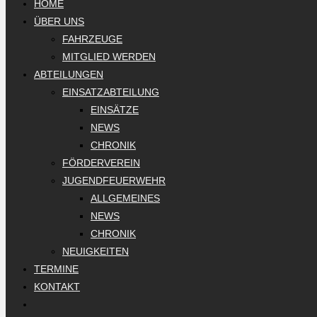
HOME
ÜBER UNS
FAHRZEUGE
MITGLIED WERDEN
ABTEILUNGEN
EINSATZABTEILUNG
EINSÄTZE
NEWS
CHRONIK
FÖRDERVEREIN
JUGENDFEUERWEHR
ALLGEMEINES
NEWS
CHRONIK
NEUIGKEITEN
TERMINE
KONTAKT