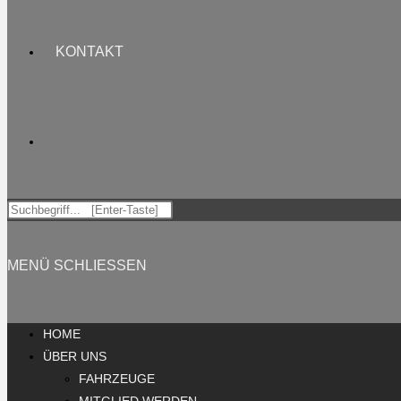
KONTAKT
MENÜ
SCHLIESSEN
HOME
ÜBER UNS
FAHRZEUGE