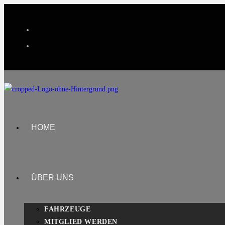
HOME
ÜBER UNS
FAHRZEUGE
MITGLIED WERDEN