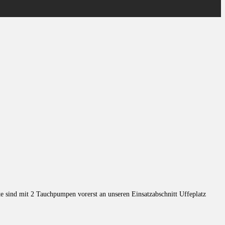
te sind mit 2 Tauchpumpen vorerst an unseren Einsatzabschnitt Uffeplatz