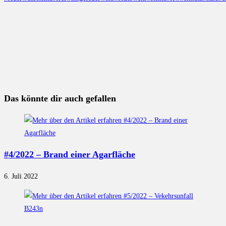
Das könnte dir auch gefallen
#4/2022 – Brand einer Agarfläche
6. Juli 2022