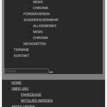
NEWS
CHRONIK
FÖRDERVEREIN
JUGENDFEUERWEHR
ALLGEMEINES
NEWS
CHRONIK
NEUIGKEITEN
TERMINE
KONTAKT
HOME
ÜBER UNS
FAHRZEUGE
MITGLIED WERDEN
ABTEILUNGEN