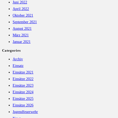
Juni 2022
April 2022
Oktober 2021
September 2021
August 2021
März 2021
Januar 2021
Categories
Archiv
Einsatz
Einsätze 2021
Einsätze 2022
Einsätze 2023
Einsätze 2024
Einsätze 2025
Einsätze 2026
Jugendfeuerwehr