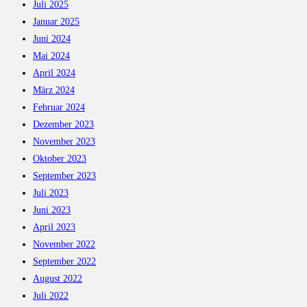
Juli 2025
Januar 2025
Juni 2024
Mai 2024
April 2024
März 2024
Februar 2024
Dezember 2023
November 2023
Oktober 2023
September 2023
Juli 2023
Juni 2023
April 2023
November 2022
September 2022
August 2022
Juli 2022