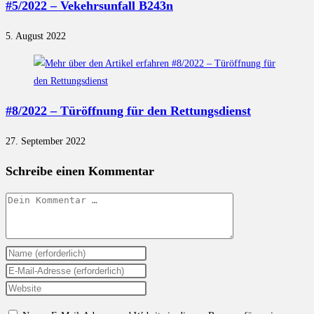
#5/2022 – Vekehrsunfall B243n
5. August 2022
#8/2022 – Türöffnung für den Rettungsdienst
27. September 2022
Schreibe einen Kommentar