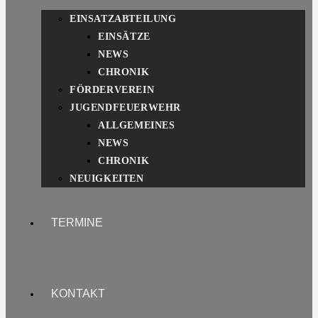
EINSATZABTEILUNG
EINSÄTZE
NEWS
CHRONIK
FÖRDERVEREIN
JUGENDFEUERWEHR
ALLGEMEINES
NEWS
CHRONIK
NEUIGKEITEN
TERMINE
KONTAKT