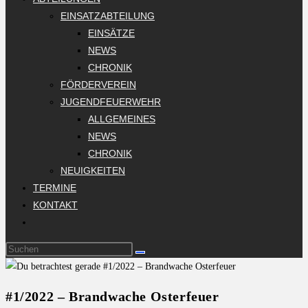
EINSATZABTEILUNG
EINSÄTZE
NEWS
CHRONIK
FÖRDERVEREIN
JUGENDFEUERWEHR
ALLGEMEINES
NEWS
CHRONIK
NEUIGKEITEN
TERMINE
KONTAKT
#1/2022 – Brandwache Osterfeuer