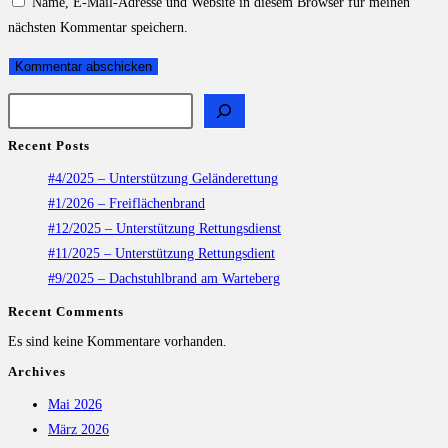
Name, E-Mail-Adresse und Website in diesem Browser für meinen
nächsten Kommentar speichern.
Recent Posts
#4/2025 – Unterstützung Geländerettung
#1/2026 – Freiflächenbrand
#12/2025 – Unterstützung Rettungsdienst
#11/2025 – Unterstützung Rettungsdient
#9/2025 – Dachstuhlbrand am Warteberg
Recent Comments
Es sind keine Kommentare vorhanden.
Archives
Mai 2026
März 2026