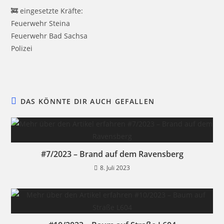
🚒 eingesetzte Kräfte:
Feuerwehr Steina
Feuerwehr Bad Sachsa
Polizei
DAS KÖNNTE DIR AUCH GEFALLEN
#7/2023 – Brand auf dem Ravensberg
8. Juli 2023