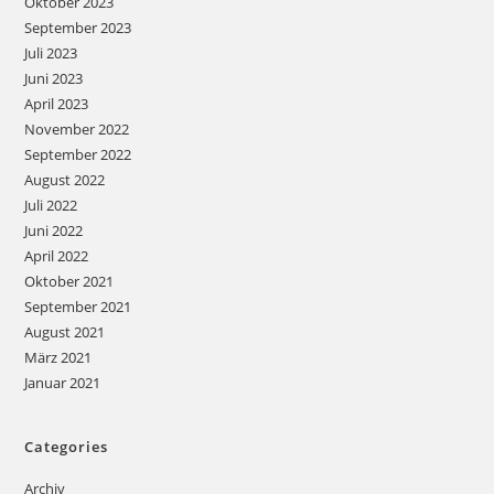
Oktober 2023
September 2023
Juli 2023
Juni 2023
April 2023
November 2022
September 2022
August 2022
Juli 2022
Juni 2022
April 2022
Oktober 2021
September 2021
August 2021
März 2021
Januar 2021
Categories
Archiv