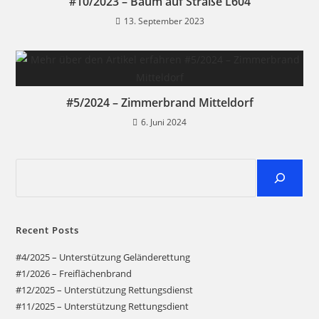
#10/2023 – Baum auf Straße L604
13. September 2023
#5/2024 – Zimmerbrand Mitteldorf
6. Juni 2024
Suchen
Recent Posts
#4/2025 – Unterstützung Geländerettung
#1/2026 – Freiflächenbrand
#12/2025 – Unterstützung Rettungsdienst
#11/2025 – Unterstützung Rettungsdient