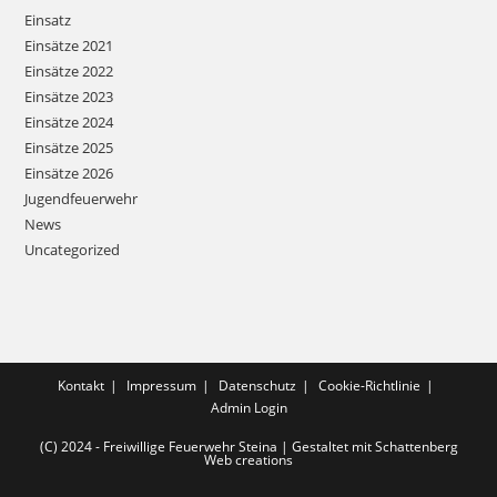
Einsatz
Einsätze 2021
Einsätze 2022
Einsätze 2023
Einsätze 2024
Einsätze 2025
Einsätze 2026
Jugendfeuerwehr
News
Uncategorized
Kontakt
Impressum
Datenschutz
Cookie-Richtlinie
Admin Login
(C) 2024 - Freiwillige Feuerwehr Steina | Gestaltet mit Schattenberg
Web creations