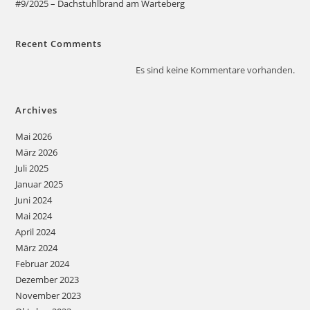
#9/2025 – Dachstuhlbrand am Warteberg
Recent Comments
Es sind keine Kommentare vorhanden.
Archives
Mai 2026
März 2026
Juli 2025
Januar 2025
Juni 2024
Mai 2024
April 2024
März 2024
Februar 2024
Dezember 2023
November 2023